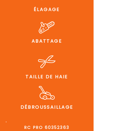
ÉLAGAGE
ABATTAGE
TAILLE DE HAIE
DÉBROUSSAILLAGE
RC PRO
60352363