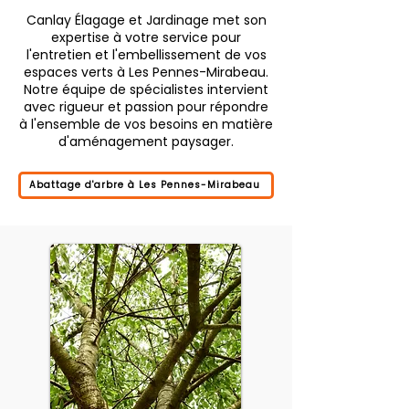
Canlay Élagage et Jardinage met son
expertise à votre service pour
l'entretien et l'embellissement de vos
espaces verts à Les Pennes-Mirabeau.
Notre équipe de spécialistes intervient
avec rigueur et passion pour répondre
à l'ensemble de vos besoins en matière
d'aménagement paysager.
Abattage d'arbre à Les Pennes-Mirabeau