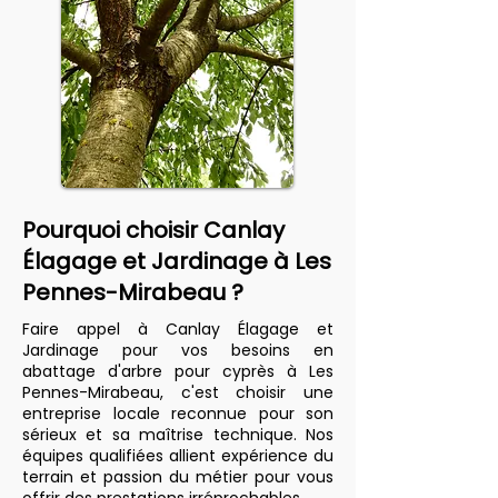
Pourquoi choisir Canlay
Élagage et Jardinage à Les
Pennes-Mirabeau ?
Faire appel à Canlay Élagage et
Jardinage pour vos besoins en
abattage d'arbre pour cyprès à Les
Pennes-Mirabeau, c'est choisir une
entreprise locale reconnue pour son
sérieux et sa maîtrise technique. Nos
équipes qualifiées allient expérience du
terrain et passion du métier pour vous