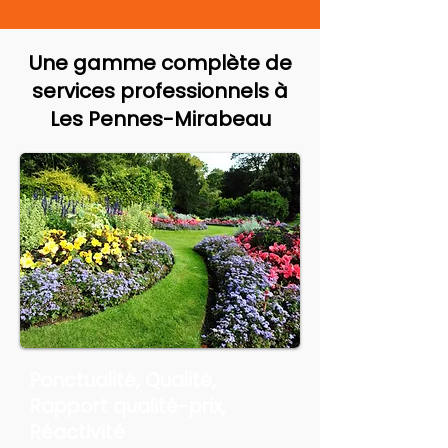
Une gamme complète de
services professionnels à
Les Pennes-Mirabeau
Ponctualité, Qualité,
Rapport qualité-prix,
Réactivité