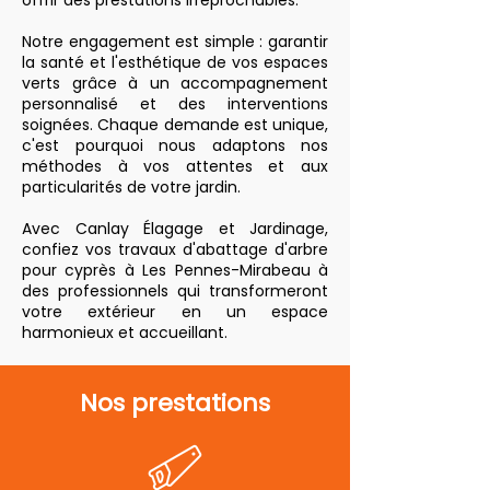
offrir des prestations irréprochables.
Notre engagement est simple : garantir
la santé et l'esthétique de vos espaces
verts grâce à un accompagnement
personnalisé et des interventions
soignées. Chaque demande est unique,
c'est pourquoi nous adaptons nos
méthodes à vos attentes et aux
particularités de votre jardin.
Avec Canlay Élagage et Jardinage,
confiez vos travaux d'abattage d'arbre
pour cyprès à Les Pennes-Mirabeau à
des professionnels qui transformeront
votre extérieur en un espace
harmonieux et accueillant.
Nos prestations