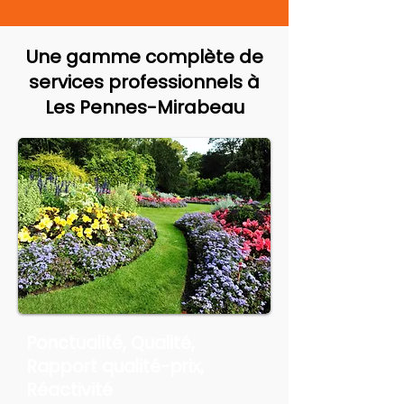
Une gamme complète de
services professionnels à
Les Pennes-Mirabeau
Ponctualité, Qualité,
Rapport qualité-prix,
Réactivité