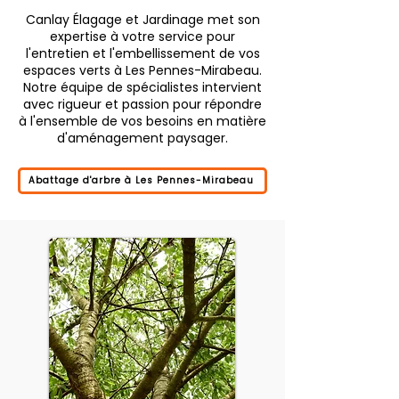
Canlay Élagage et Jardinage met son
expertise à votre service pour
l'entretien et l'embellissement de vos
espaces verts à Les Pennes-Mirabeau.
Notre équipe de spécialistes intervient
avec rigueur et passion pour répondre
à l'ensemble de vos besoins en matière
d'aménagement paysager.
Abattage d'arbre à Les Pennes-Mirabeau