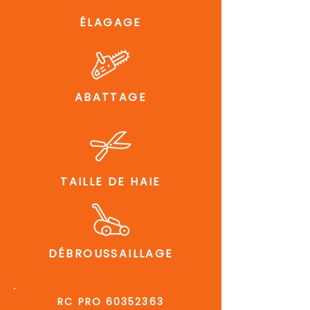
ÉLAGAGE
ABATTAGE
TAILLE DE HAIE
DÉBROUSSAILLAGE
RC PRO
60352363