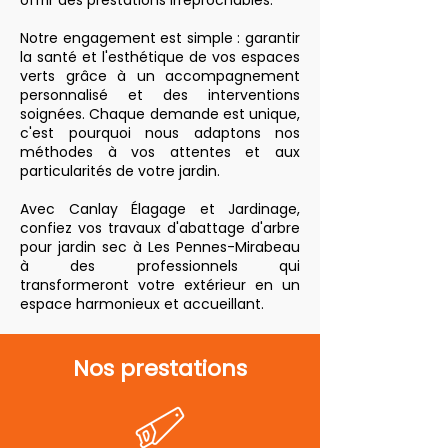
offrir des prestations irréprochables.
Notre engagement est simple : garantir
la santé et l'esthétique de vos espaces
verts grâce à un accompagnement
personnalisé et des interventions
soignées. Chaque demande est unique,
c'est pourquoi nous adaptons nos
méthodes à vos attentes et aux
particularités de votre jardin.
Avec Canlay Élagage et Jardinage,
confiez vos travaux d'abattage d'arbre
pour jardin sec à Les Pennes-Mirabeau
à des professionnels qui
transformeront votre extérieur en un
espace harmonieux et accueillant.
Nos prestations