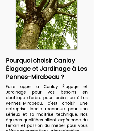
Pourquoi choisir Canlay
Élagage et Jardinage à Les
Pennes-Mirabeau ?
Faire appel à Canlay Élagage et
Jardinage pour vos besoins en
abattage d'arbre pour jardin sec à Les
Pennes-Mirabeau, c'est choisir une
entreprise locale reconnue pour son
sérieux et sa maîtrise technique. Nos
équipes qualifiées allient expérience du
terrain et passion du métier pour vous