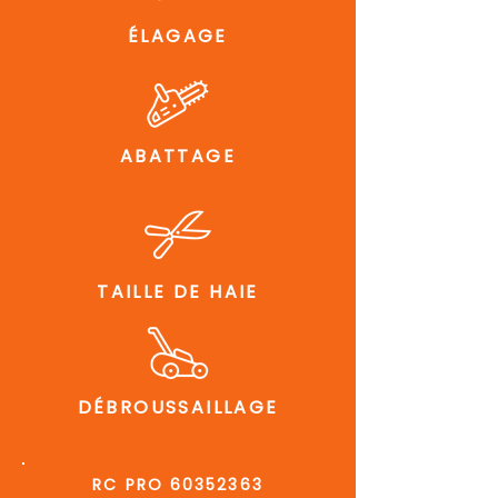
ÉLAGAGE
ABATTAGE
TAILLE DE HAIE
DÉBROUSSAILLAGE
RC PRO
60352363