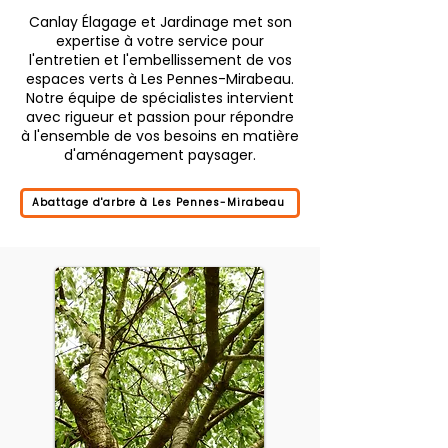
Canlay Élagage et Jardinage met son
expertise à votre service pour
l'entretien et l'embellissement de vos
espaces verts à Les Pennes-Mirabeau.
Notre équipe de spécialistes intervient
avec rigueur et passion pour répondre
à l'ensemble de vos besoins en matière
d'aménagement paysager.
Abattage d'arbre à Les Pennes-Mirabeau