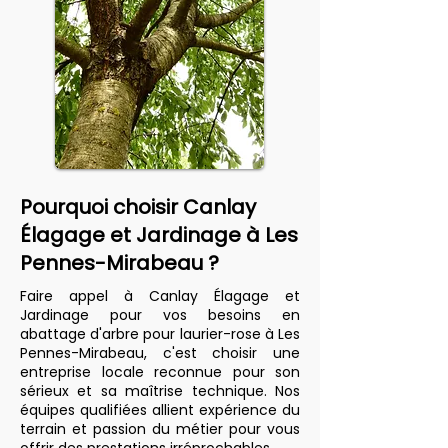
Pourquoi choisir Canlay
Élagage et Jardinage à Les
Pennes-Mirabeau ?
Faire appel à Canlay Élagage et
Jardinage pour vos besoins en
abattage d'arbre pour laurier-rose à Les
Pennes-Mirabeau, c'est choisir une
entreprise locale reconnue pour son
sérieux et sa maîtrise technique. Nos
équipes qualifiées allient expérience du
terrain et passion du métier pour vous