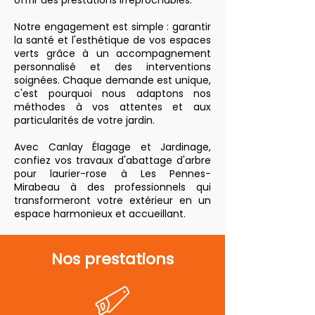
offrir des prestations irréprochables.
Notre engagement est simple : garantir
la santé et l'esthétique de vos espaces
verts grâce à un accompagnement
personnalisé et des interventions
soignées. Chaque demande est unique,
c'est pourquoi nous adaptons nos
méthodes à vos attentes et aux
particularités de votre jardin.
Avec Canlay Élagage et Jardinage,
confiez vos travaux d'abattage d'arbre
pour laurier-rose à Les Pennes-
Mirabeau à des professionnels qui
transformeront votre extérieur en un
espace harmonieux et accueillant.
Nos prestations