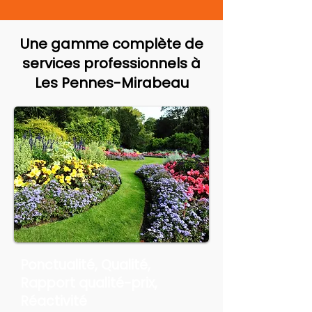
Une gamme complète de
services professionnels à
Les Pennes-Mirabeau
Ponctualité, Qualité,
Rapport qualité-prix,
Réactivité