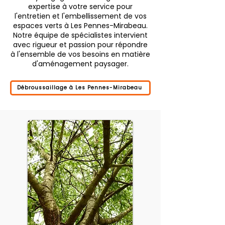
expertise à votre service pour
l'entretien et l'embellissement de vos
espaces verts à Les Pennes-Mirabeau.
Notre équipe de spécialistes intervient
avec rigueur et passion pour répondre
à l'ensemble de vos besoins en matière
d'aménagement paysager.
Débroussaillage à Les Pennes-Mirabeau