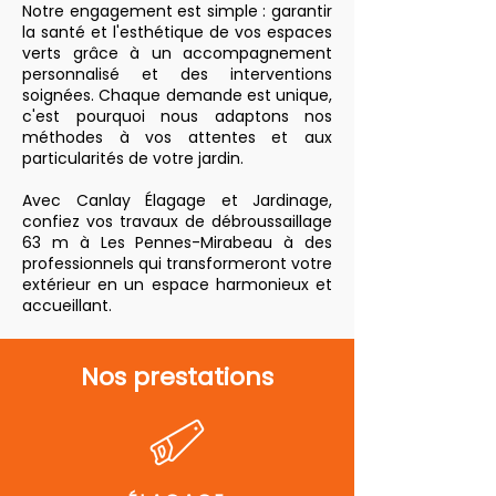
Notre engagement est simple : garantir
la santé et l'esthétique de vos espaces
verts grâce à un accompagnement
personnalisé et des interventions
soignées. Chaque demande est unique,
c'est pourquoi nous adaptons nos
méthodes à vos attentes et aux
particularités de votre jardin.
Avec Canlay Élagage et Jardinage,
confiez vos travaux de débroussaillage
63 m à Les Pennes-Mirabeau à des
professionnels qui transformeront votre
extérieur en un espace harmonieux et
accueillant.
Nos prestations