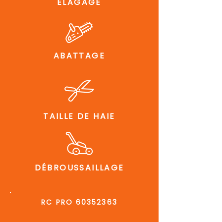
ÉLAGAGE
ABATTAGE
TAILLE DE HAIE
DÉBROUSSAILLAGE
RC PRO
60352363