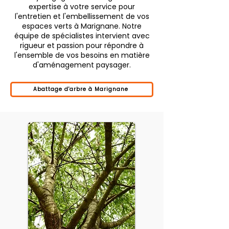
expertise à votre service pour
l'entretien et l'embellissement de vos
espaces verts à Marignane. Notre
équipe de spécialistes intervient avec
rigueur et passion pour répondre à
l'ensemble de vos besoins en matière
d'aménagement paysager.
Abattage d'arbre à Marignane