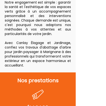
Notre engagement est simple : garantir
la santé et l'esthétique de vos espaces
verts grâce à un accompagnement
personnalisé et des interventions
soignées. Chaque demande est unique,
c'est pourquoi nous adaptons nos
méthodes à vos attentes et aux
particularités de votre jardin.
Avec Canlay Élagage et Jardinage,
confiez vos travaux d'abattage d'arbre
pour jardin paysager à Marignane à des
professionnels qui transformeront votre
extérieur en un espace harmonieux et
accueillant.
Nos prestations