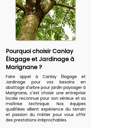
Pourquoi choisir Canlay
Élagage et Jardinage à
Marignane ?
Faire appel à Canlay Élagage et
Jardinage pour vos besoins en
abattage d'arbre pour jardin paysager à
Marignane, c'est choisir une entreprise
locale reconnue pour son sérieux et sa
maîtrise technique. Nos équipes
qualifiées allient expérience du terrain
et passion du métier pour vous offrir
des prestations irréprochables.