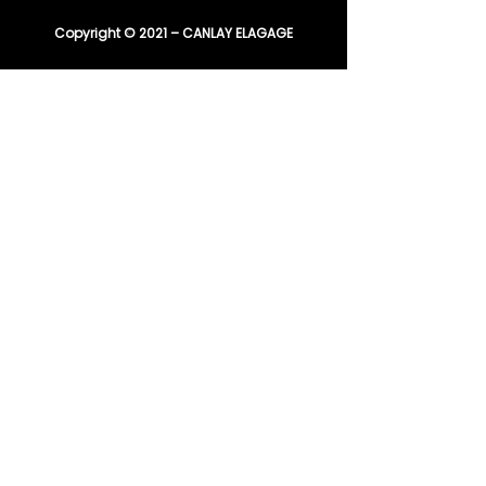
Copyright © 2021 – CANLAY ELAGAGE