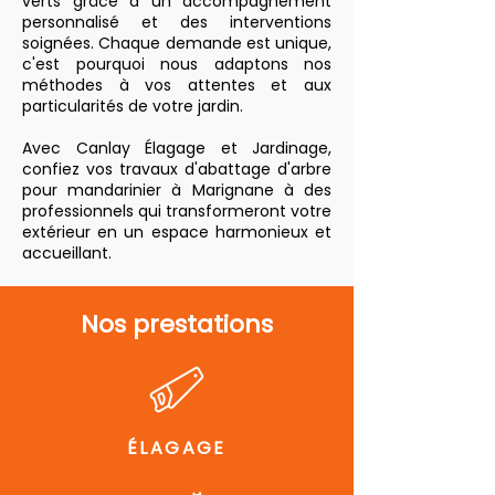
verts grâce à un accompagnement
personnalisé et des interventions
soignées. Chaque demande est unique,
c'est pourquoi nous adaptons nos
méthodes à vos attentes et aux
particularités de votre jardin.
Avec Canlay Élagage et Jardinage,
confiez vos travaux d'abattage d'arbre
pour mandarinier à Marignane à des
professionnels qui transformeront votre
extérieur en un espace harmonieux et
accueillant.
Nos prestations
ÉLAGAGE