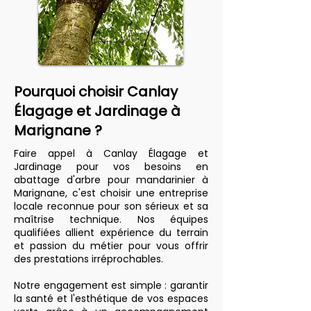
Pourquoi choisir Canlay
Élagage et Jardinage à
Marignane ?
Faire appel à Canlay Élagage et
Jardinage pour vos besoins en
abattage d'arbre pour mandarinier à
Marignane, c'est choisir une entreprise
locale reconnue pour son sérieux et sa
maîtrise technique. Nos équipes
qualifiées allient expérience du terrain
et passion du métier pour vous offrir
des prestations irréprochables.
Notre engagement est simple : garantir
la santé et l'esthétique de vos espaces