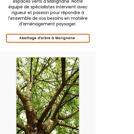
espaces verts à Marignane. Notre
équipe de spécialistes intervient avec
rigueur et passion pour répondre à
l'ensemble de vos besoins en matière
d'aménagement paysager.
Abattage d'arbre à Marignane