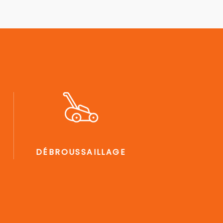
DÉBROUSSAILLAGE