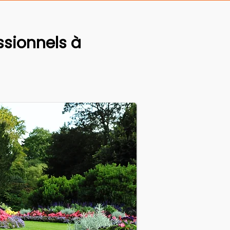
sionnels à