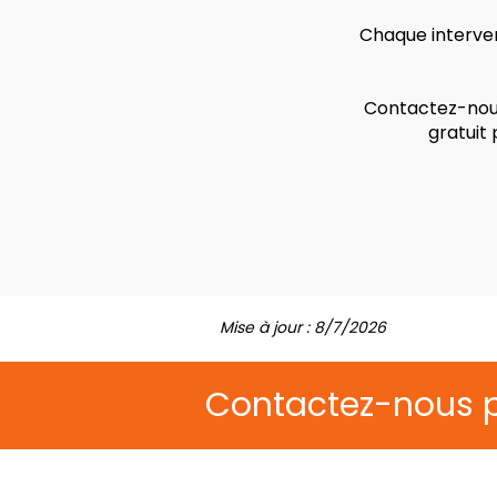
Chaque interven
Contactez-nous
gratuit
Mise à jour : 8/7/2026
Contactez-nous 