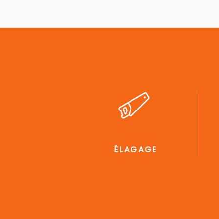
ÉLAGAGE