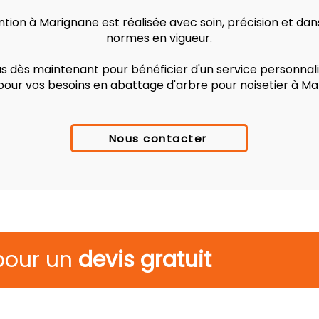
tion à Marignane est réalisée avec soin, précision et dan
normes en vigueur.
 dès maintenant pour bénéficier d'un service personnalis
 pour vos besoins en abattage d'arbre pour noisetier à Ma
Nous contacter
pour un
devis gratuit