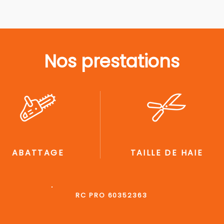
Nos prestations
ABATTAGE
TAILLE DE HAIE
RC PRO 60352363