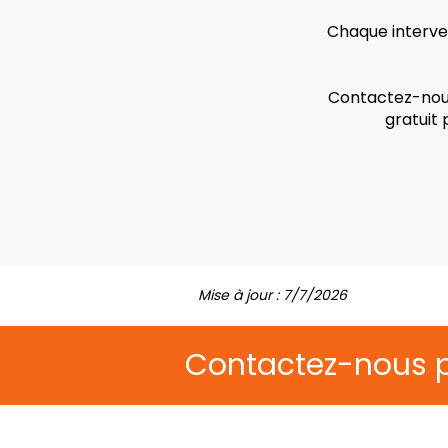
Chaque interven
Contactez-nous
gratuit
Mise à jour : 7/7/2026
Contactez-nous 