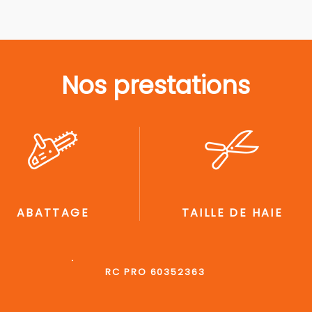
Nos prestations
ABATTAGE
TAILLE DE HAIE
RC PRO 60352363