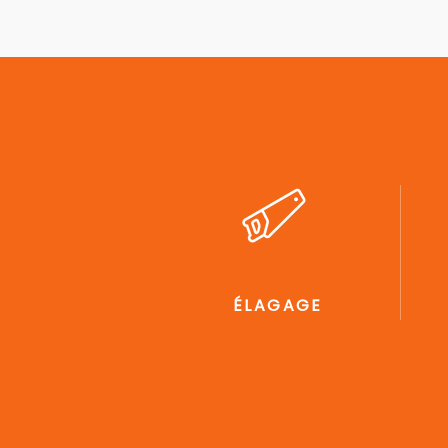
ÉLAGAGE