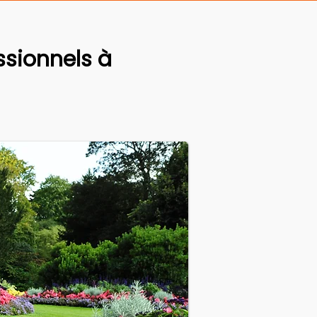
sionnels à