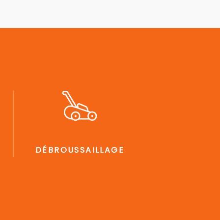
DÉBROUSSAILLAGE