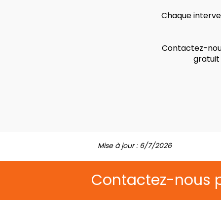
Chaque interven
Contactez-nous
gratuit
Mise à jour : 6/7/2026
Contactez-nous 