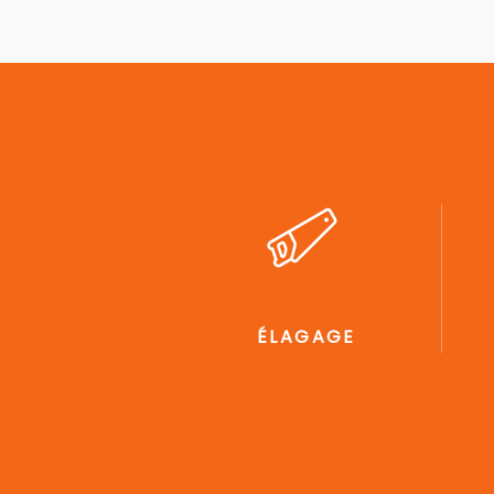
ÉLAGAGE