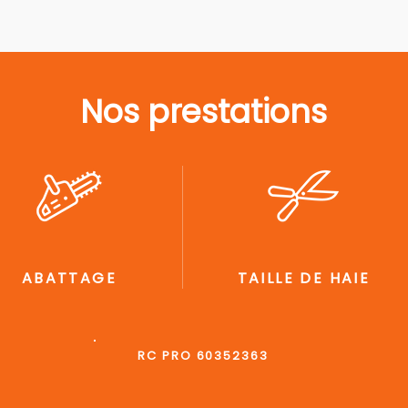
Nos prestations
ABATTAGE
TAILLE DE HAIE
RC PRO 60352363