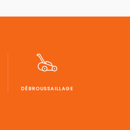
DÉBROUSSAILLAGE