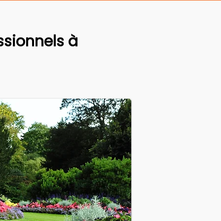
sionnels à