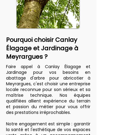
Pourquoi choisir Canlay
Élagage et Jardinage à
Meyrargues ?
Faire appel à Canlay Élagage et
Jardinage pour vos besoins en
abattage d'arbre pour abricotier à
Meyrargues, c'est choisir une entreprise
locale reconnue pour son sérieux et sa
maîtrise technique. Nos équipes
qualifiées allient expérience du terrain
et passion du métier pour vous offrir
des prestations irréprochables.
Notre engagement est simple : garantir
la santé et l'esthétique de vos espaces