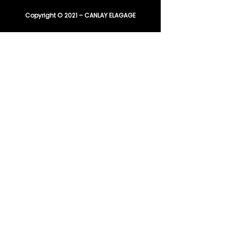
Copyright © 2021 – CANLAY ELAGAGE