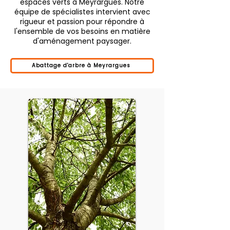
espaces verts à Meyrargues. Notre
équipe de spécialistes intervient avec
rigueur et passion pour répondre à
l'ensemble de vos besoins en matière
d'aménagement paysager.
Abattage d'arbre à Meyrargues