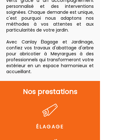
verts grâce à un accompagnement
personnalisé et des interventions
soignées. Chaque demande est unique,
c'est pourquoi nous adaptons nos
méthodes à vos attentes et aux
particularités de votre jardin.
Avec Canlay Élagage et Jardinage,
confiez vos travaux d'abattage d'arbre
pour abricotier à Meyrargues à des
professionnels qui transformeront votre
extérieur en un espace harmonieux et
accueillant.
Nos prestations
ÉLAGAGE