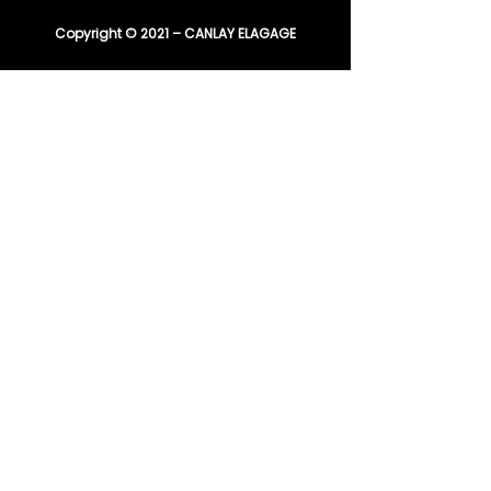
Copyright © 2021 – CANLAY ELAGAGE