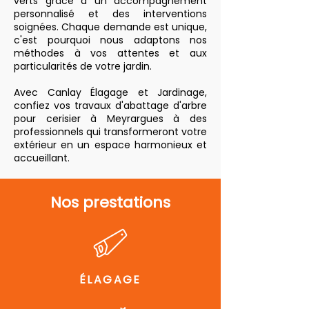
verts grâce à un accompagnement
personnalisé et des interventions
soignées. Chaque demande est unique,
c'est pourquoi nous adaptons nos
méthodes à vos attentes et aux
particularités de votre jardin.
Avec Canlay Élagage et Jardinage,
confiez vos travaux d'abattage d'arbre
pour cerisier à Meyrargues à des
professionnels qui transformeront votre
extérieur en un espace harmonieux et
accueillant.
Nos prestations
ÉLAGAGE