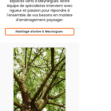
espaces verts à Meyrargues. Notre
équipe de spécialistes intervient avec
rigueur et passion pour répondre à
l'ensemble de vos besoins en matière
d'aménagement paysager.
Abattage d'arbre à Meyrargues