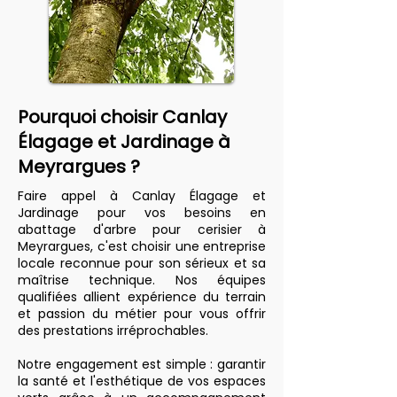
Pourquoi choisir Canlay
Élagage et Jardinage à
Meyrargues ?
Faire appel à Canlay Élagage et
Jardinage pour vos besoins en
abattage d'arbre pour cerisier à
Meyrargues, c'est choisir une entreprise
locale reconnue pour son sérieux et sa
maîtrise technique. Nos équipes
qualifiées allient expérience du terrain
et passion du métier pour vous offrir
des prestations irréprochables.
Notre engagement est simple : garantir
la santé et l'esthétique de vos espaces