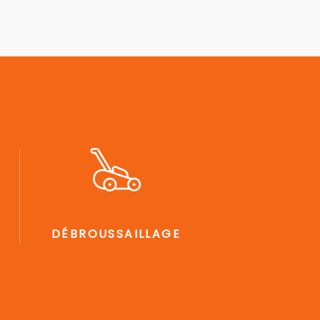
DÉBROUSSAILLAGE