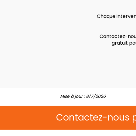
Chaque intervent
Contactez-nous
gratuit po
Mise à jour : 8/7/2026
Contactez-nous 