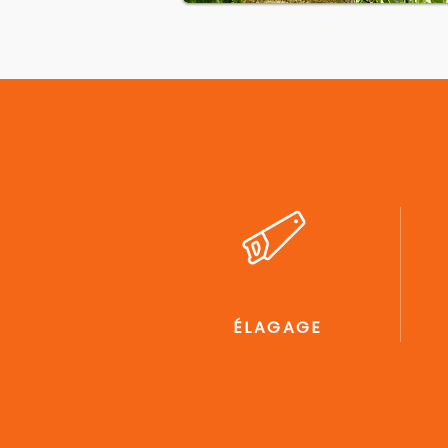
ÉLAGAGE