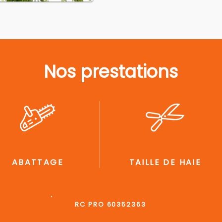
Nos prestations
ABATTAGE
TAILLE DE HAIE
RC PRO 60352363