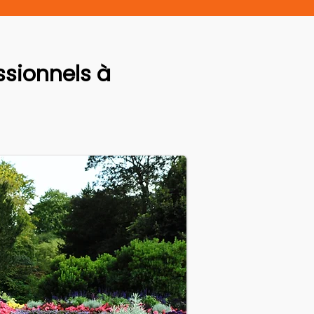
sionnels à