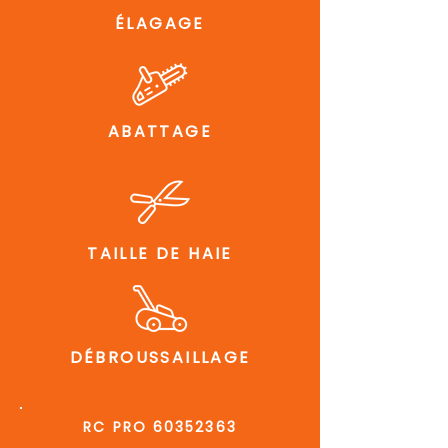
ÉLAGAGE
ABATTAGE
TAILLE DE HAIE
DÉBROUSSAILLAGE
RC PRO
60352363