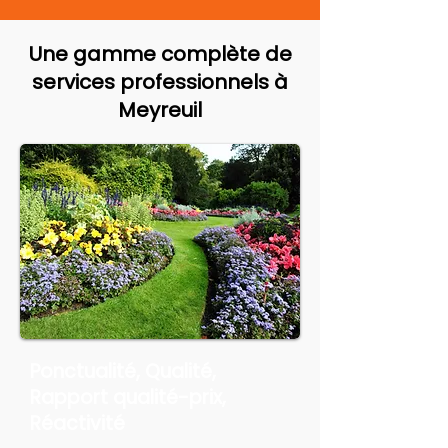
Une gamme complète de
services professionnels à
Meyreuil
Ponctualité, Qualité,
Rapport qualité-prix,
Réactivité