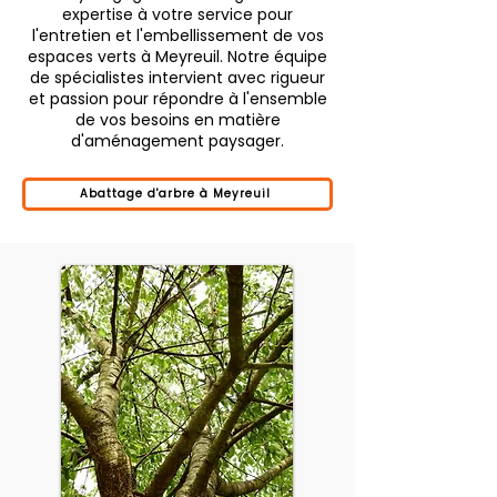
expertise à votre service pour
l'entretien et l'embellissement de vos
espaces verts à Meyreuil. Notre équipe
de spécialistes intervient avec rigueur
et passion pour répondre à l'ensemble
de vos besoins en matière
d'aménagement paysager.
Abattage d'arbre à Meyreuil