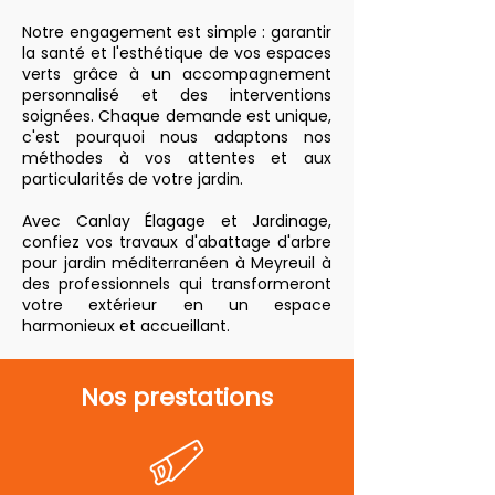
Notre engagement est simple : garantir
la santé et l'esthétique de vos espaces
verts grâce à un accompagnement
personnalisé et des interventions
soignées. Chaque demande est unique,
c'est pourquoi nous adaptons nos
méthodes à vos attentes et aux
particularités de votre jardin.
Avec Canlay Élagage et Jardinage,
confiez vos travaux d'abattage d'arbre
pour jardin méditerranéen à Meyreuil à
des professionnels qui transformeront
votre extérieur en un espace
harmonieux et accueillant.
Nos prestations