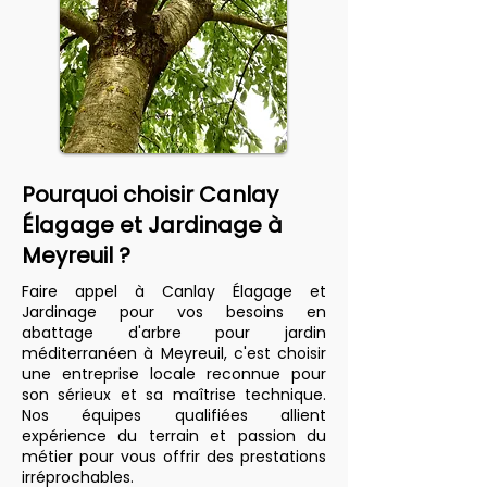
Pourquoi choisir Canlay
Élagage et Jardinage à
Meyreuil ?
Faire appel à Canlay Élagage et
Jardinage pour vos besoins en
abattage d'arbre pour jardin
méditerranéen à Meyreuil, c'est choisir
une entreprise locale reconnue pour
son sérieux et sa maîtrise technique.
Nos équipes qualifiées allient
expérience du terrain et passion du
métier pour vous offrir des prestations
irréprochables.