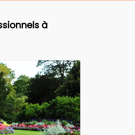
sionnels à