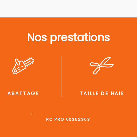
Nos prestations
ABATTAGE
TAILLE DE HAIE
RC PRO 60352363