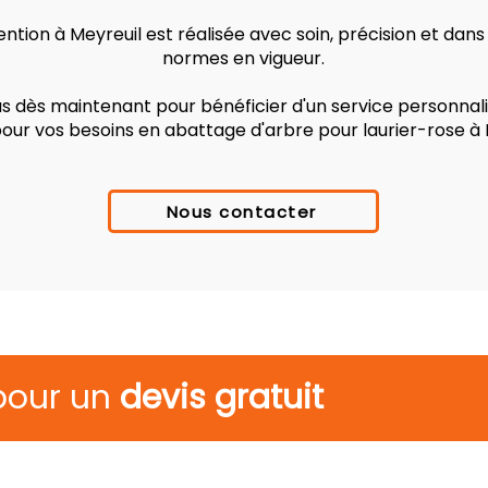
ntion à Meyreuil est réalisée avec soin, précision et dans
normes en vigueur.
 dès maintenant pour bénéficier d'un service personnalis
pour vos besoins en abattage d'arbre pour laurier-rose à 
Nous contacter
pour un
devis gratuit