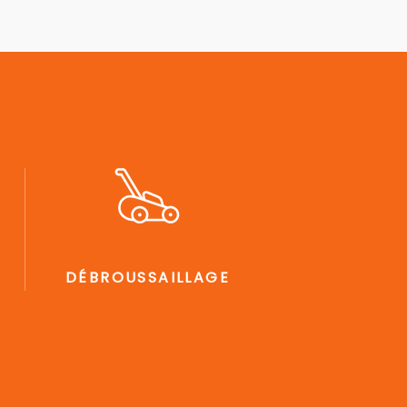
DÉBROUSSAILLAGE