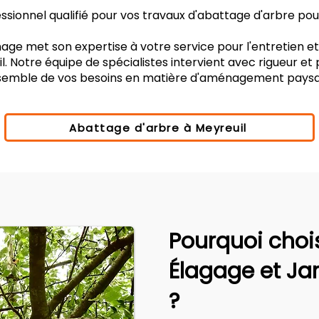
sionnel qualifié pour vos travaux d'abattage d'arbre pour
age met son expertise à votre service pour l'entretien e
. Notre équipe de spécialistes intervient avec rigueur et
nsemble de vos besoins en matière d'aménagement paysa
Abattage d'arbre à Meyreuil
Pourquoi choi
Élagage et Ja
?