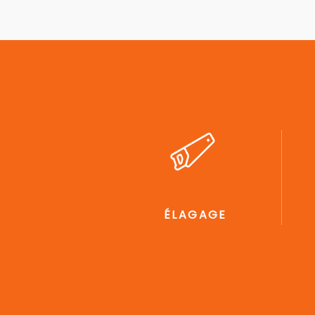
ÉLAGAGE