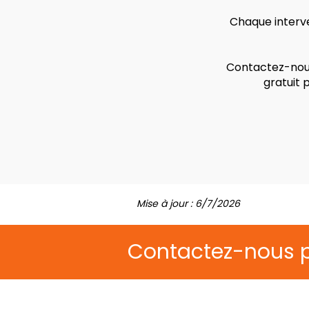
Chaque interve
Contactez-nous
gratuit 
Mise à jour : 6/7/2026
Contactez-nous 