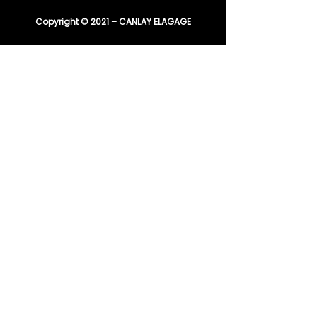
Copyright © 2021 – CANLAY ELAGAGE