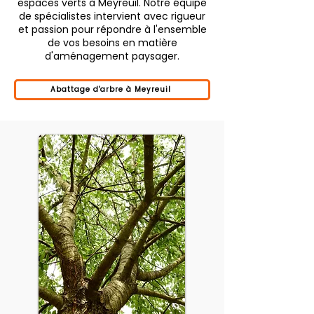
espaces verts à Meyreuil. Notre équipe
de spécialistes intervient avec rigueur
et passion pour répondre à l'ensemble
de vos besoins en matière
d'aménagement paysager.
Abattage d'arbre à Meyreuil