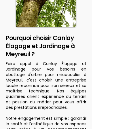
Pourquoi choisir Canlay
Élagage et Jardinage à
Meyreuil ?
Faire appel à Canlay Élagage et
Jardinage pour vos besoins en
abattage d'arbre pour micocoulier à
Meyreuil, c'est choisir une entreprise
locale reconnue pour son sérieux et sa
maîtrise technique. Nos équipes
qualifiées allient expérience du terrain
et passion du métier pour vous offrir
des prestations irréprochables.
Notre engagement est simple : garantir
la santé et l'esthétique de vos espaces