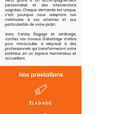
verts grâce à un accompagnement
personnalisé et des interventions
soignées. Chaque demande est unique,
c'est pourquoi nous adaptons nos
méthodes à vos attentes et aux
particularités de votre jardin.
Avec Canlay Élagage et Jardinage,
confiez vos travaux d'abattage d'arbre
pour micocoulier à Meyreuil à des
professionnels qui transformeront votre
extérieur en un espace harmonieux et
accueillant.
Nos prestations
ÉLAGAGE