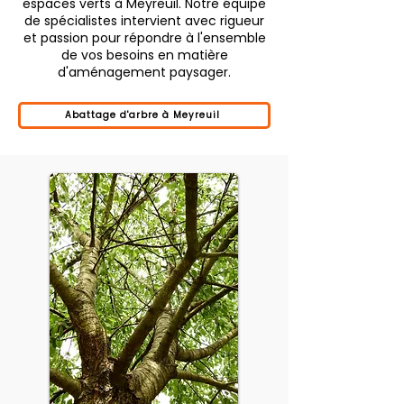
espaces verts à Meyreuil. Notre équipe
de spécialistes intervient avec rigueur
et passion pour répondre à l'ensemble
de vos besoins en matière
d'aménagement paysager.
Abattage d'arbre à Meyreuil