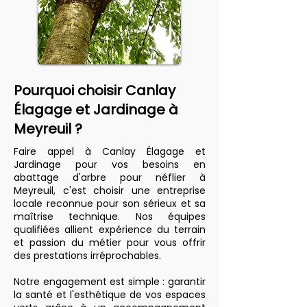
Pourquoi choisir Canlay
Élagage et Jardinage à
Meyreuil ?
Faire appel à Canlay Élagage et
Jardinage pour vos besoins en
abattage d'arbre pour néflier à
Meyreuil, c'est choisir une entreprise
locale reconnue pour son sérieux et sa
maîtrise technique. Nos équipes
qualifiées allient expérience du terrain
et passion du métier pour vous offrir
des prestations irréprochables.
Notre engagement est simple : garantir
la santé et l'esthétique de vos espaces