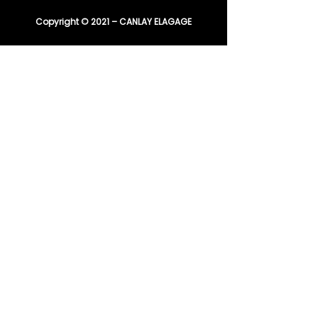
Copyright © 2021 – CANLAY ELAGAGE