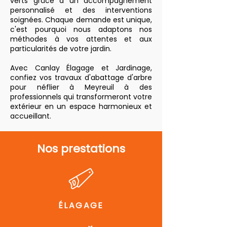
verts grâce à un accompagnement
personnalisé et des interventions
soignées. Chaque demande est unique,
c'est pourquoi nous adaptons nos
méthodes à vos attentes et aux
particularités de votre jardin.
Avec Canlay Élagage et Jardinage,
confiez vos travaux d'abattage d'arbre
pour néflier à Meyreuil à des
professionnels qui transformeront votre
extérieur en un espace harmonieux et
accueillant.
Nos prestations
ÉLAGAGE