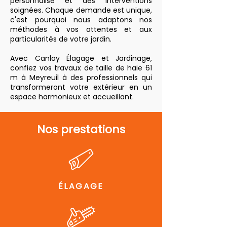
personnalisé et des interventions
soignées. Chaque demande est unique,
c'est pourquoi nous adaptons nos
méthodes à vos attentes et aux
particularités de votre jardin.
Avec Canlay Élagage et Jardinage,
confiez vos travaux de taille de haie 61
m à Meyreuil à des professionnels qui
transformeront votre extérieur en un
espace harmonieux et accueillant.
Nos prestations
ÉLAGAGE