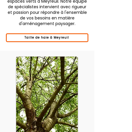
espaces verts à Meyreuil. Notre équipe
de spécialistes intervient avec rigueur
et passion pour répondre à l'ensemble
de vos besoins en matière
d'aménagement paysager.
Taille de haie à Meyreuil