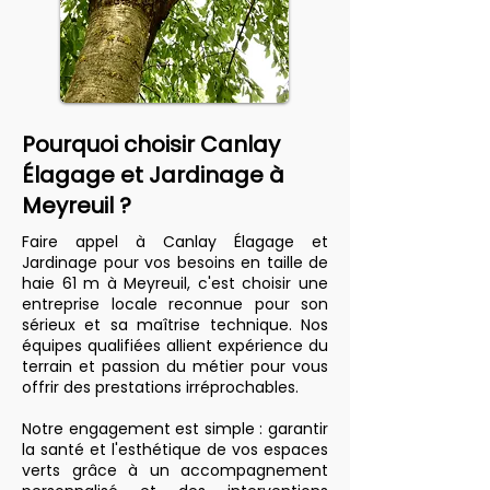
Pourquoi choisir Canlay
Élagage et Jardinage à
Meyreuil ?
Faire appel à Canlay Élagage et
Jardinage pour vos besoins en taille de
haie 61 m à Meyreuil, c'est choisir une
entreprise locale reconnue pour son
sérieux et sa maîtrise technique. Nos
équipes qualifiées allient expérience du
terrain et passion du métier pour vous
offrir des prestations irréprochables.
Notre engagement est simple : garantir
la santé et l'esthétique de vos espaces
verts grâce à un accompagnement