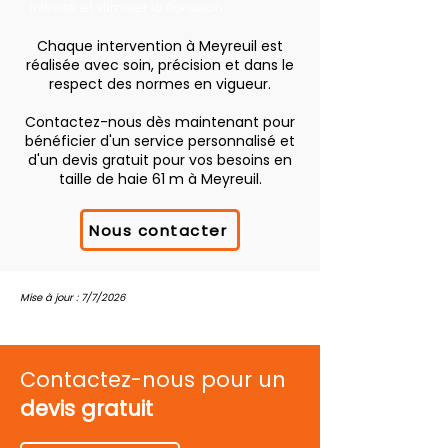
intimité et stimuler la floraison.
Chaque intervention à Meyreuil est
réalisée avec soin, précision et dans le
respect des normes en vigueur.
Contactez-nous dès maintenant pour
bénéficier d'un service personnalisé et
d'un devis gratuit pour vos besoins en
taille de haie 61 m à Meyreuil.
Nous contacter
Mise à jour : 7/7/2026
Contactez-nous pour un
devis gratuit