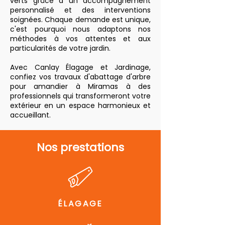
verts grâce à un accompagnement
personnalisé et des interventions
soignées. Chaque demande est unique,
c'est pourquoi nous adaptons nos
méthodes à vos attentes et aux
particularités de votre jardin.
Avec Canlay Élagage et Jardinage,
confiez vos travaux d'abattage d'arbre
pour amandier à Miramas à des
professionnels qui transformeront votre
extérieur en un espace harmonieux et
accueillant.
Nos prestations
ÉLAGAGE