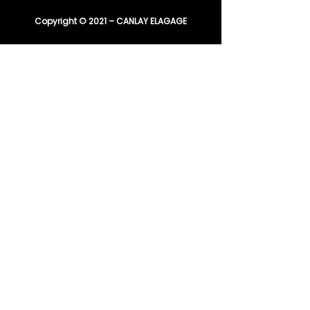
Copyright © 2021 – CANLAY ELAGAGE