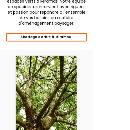
espaces verts à Miramas. Notre équipe
de spécialistes intervient avec rigueur
et passion pour répondre à l'ensemble
de vos besoins en matière
d'aménagement paysager.
Abattage d'arbre à Miramas