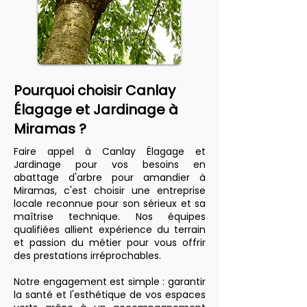
Pourquoi choisir Canlay
Élagage et Jardinage à
Miramas ?
Faire appel à Canlay Élagage et
Jardinage pour vos besoins en
abattage d'arbre pour amandier à
Miramas, c'est choisir une entreprise
locale reconnue pour son sérieux et sa
maîtrise technique. Nos équipes
qualifiées allient expérience du terrain
et passion du métier pour vous offrir
des prestations irréprochables.
Notre engagement est simple : garantir
la santé et l'esthétique de vos espaces