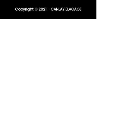
Copyright © 2021 – CANLAY ELAGAGE