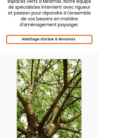
espaces verts à Miramas. Notre équipe
de spécialistes intervient avec rigueur
et passion pour répondre à l'ensemble
de vos besoins en matière
d'aménagement paysager.
Abattage d'arbre à Miramas