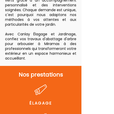
verts grâce à un accompagnement
personnalisé et des interventions
soignées. Chaque demande est unique,
c'est pourquoi nous adaptons nos
méthodes à vos attentes et aux
particularités de votre jardin.
Avec Canlay Élagage et Jardinage,
confiez vos travaux d'abattage d'arbre
pour arbousier à Miramas à des
professionnels qui transformeront votre
extérieur en un espace harmonieux et
accueillant.
Nos prestations
ÉLAGAGE