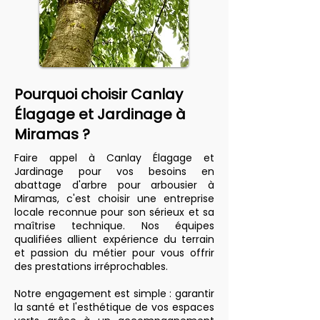
Pourquoi choisir Canlay
Élagage et Jardinage à
Miramas ?
Faire appel à Canlay Élagage et
Jardinage pour vos besoins en
abattage d'arbre pour arbousier à
Miramas, c'est choisir une entreprise
locale reconnue pour son sérieux et sa
maîtrise technique. Nos équipes
qualifiées allient expérience du terrain
et passion du métier pour vous offrir
des prestations irréprochables.
Notre engagement est simple : garantir
la santé et l'esthétique de vos espaces