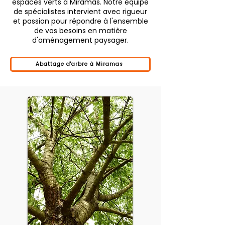
espaces verts à Miramas. Notre équipe
de spécialistes intervient avec rigueur
et passion pour répondre à l'ensemble
de vos besoins en matière
d'aménagement paysager.
Abattage d'arbre à Miramas