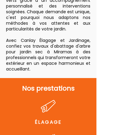
verts grâce à un accompagnement
personnalisé et des interventions
soignées. Chaque demande est unique,
c'est pourquoi nous adaptons nos
méthodes à vos attentes et aux
particularités de votre jardin.
Avec Canlay Élagage et Jardinage,
confiez vos travaux d'abattage d'arbre
pour jardin sec à Miramas à des
professionnels qui transformeront votre
extérieur en un espace harmonieux et
accueillant.
Nos prestations
ÉLAGAGE