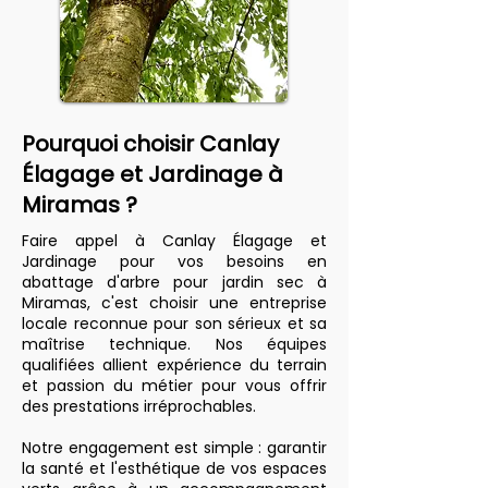
Pourquoi choisir Canlay
Élagage et Jardinage à
Miramas ?
Faire appel à Canlay Élagage et
Jardinage pour vos besoins en
abattage d'arbre pour jardin sec à
Miramas, c'est choisir une entreprise
locale reconnue pour son sérieux et sa
maîtrise technique. Nos équipes
qualifiées allient expérience du terrain
et passion du métier pour vous offrir
des prestations irréprochables.
Notre engagement est simple : garantir
la santé et l'esthétique de vos espaces