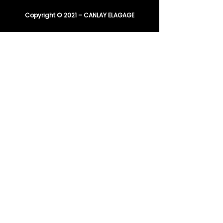
Copyright © 2021 – CANLAY ELAGAGE