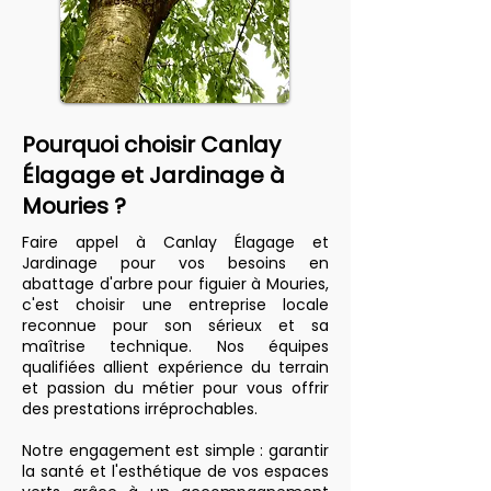
Pourquoi choisir Canlay
Élagage et Jardinage à
Mouries ?
Faire appel à Canlay Élagage et
Jardinage pour vos besoins en
abattage d'arbre pour figuier à Mouries,
c'est choisir une entreprise locale
reconnue pour son sérieux et sa
maîtrise technique. Nos équipes
qualifiées allient expérience du terrain
et passion du métier pour vous offrir
des prestations irréprochables.
Notre engagement est simple : garantir
la santé et l'esthétique de vos espaces