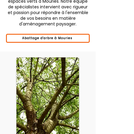
espaces verts à Mouries. Notre équipe
de spécialistes intervient avec rigueur
et passion pour répondre à l'ensemble
de vos besoins en matière
d'aménagement paysager.
Abattage d'arbre à Mouries