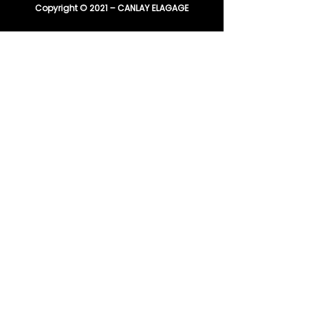
Copyright © 2021 – CANLAY ELAGAGE