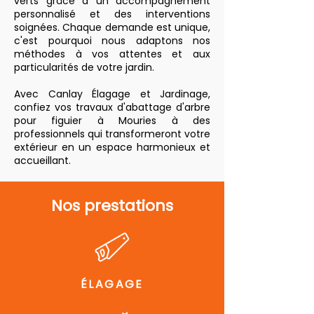
verts grâce à un accompagnement
personnalisé et des interventions
soignées. Chaque demande est unique,
c'est pourquoi nous adaptons nos
méthodes à vos attentes et aux
particularités de votre jardin.
Avec Canlay Élagage et Jardinage,
confiez vos travaux d'abattage d'arbre
pour figuier à Mouries à des
professionnels qui transformeront votre
extérieur en un espace harmonieux et
accueillant.
Nos prestations
ÉLAGAGE