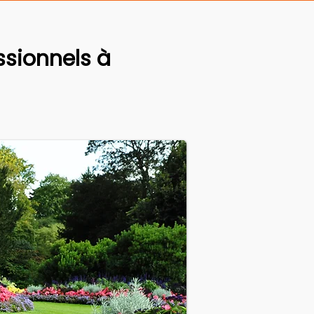
sionnels à