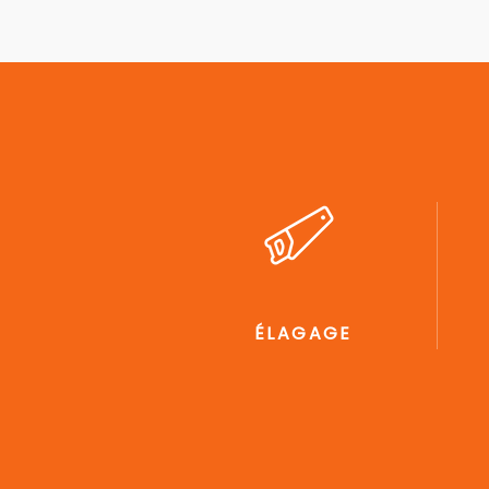
ÉLAGAGE