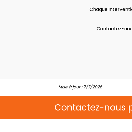
Chaque interventio
Contactez-nous
Mise à jour : 7/7/2026
Contactez-nous 