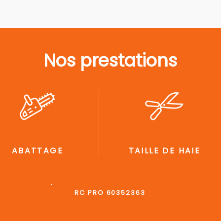
Nos prestations
ABATTAGE
TAILLE DE HAIE
RC PRO 60352363