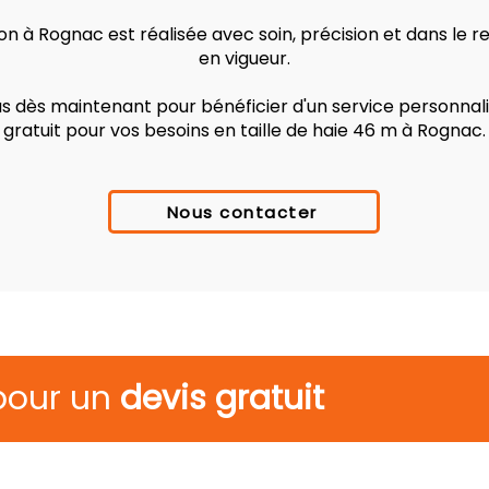
n à Rognac est réalisée avec soin, précision et dans le 
en vigueur.
 dès maintenant pour bénéficier d'un service personnalis
gratuit pour vos besoins en taille de haie 46 m à Rognac.
Nous contacter
pour un
devis gratuit