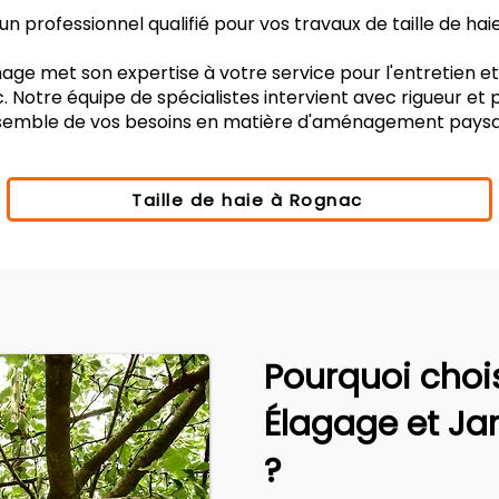
n professionnel qualifié pour vos travaux de taille de ha
age met son expertise à votre service pour l'entretien e
 Notre équipe de spécialistes intervient avec rigueur et
nsemble de vos besoins en matière d'aménagement paysa
Taille de haie à Rognac
Pourquoi choi
Élagage et Ja
?