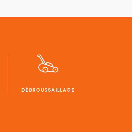
DÉBROUSSAILLAGE