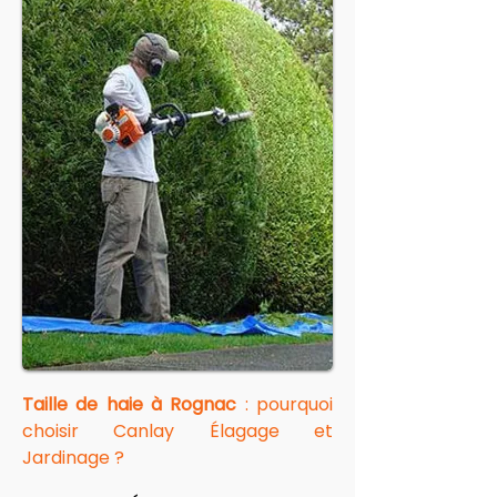
Taille de haie à Rognac
 : pourquoi 
choisir Canlay Élagage et 
Jardinage ?