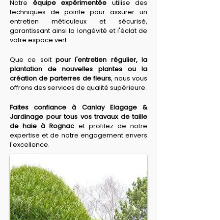
Notre 
équipe expérimentée
 utilise des 
techniques de pointe pour assurer un 
entretien méticuleux et sécurisé, 
garantissant ainsi la longévité et l'éclat de 
votre espace vert.
Que ce soit 
pour l'entretien régulier, la 
plantation de nouvelles plantes ou la 
création de parterres de fleurs
, nous vous 
offrons des services de qualité supérieure.
Faites confiance à Canlay Elagage & 
Jardinage pour tous vos travaux de taille 
de haie à Rognac
 et profitez de notre 
expertise et de notre engagement envers 
l'excellence.