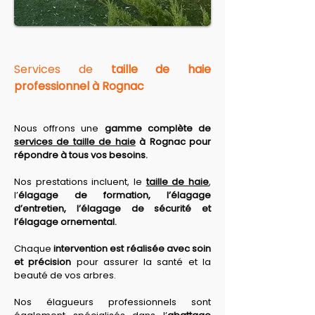
Services de 
taille de haie 
professionnel à Rognac
Nous offrons une 
gamme complète de 
services de taille de haie
 à Rognac pour 
répondre à tous vos besoins. 
Nos prestations
 incluent, le 
taille de haie
, 
l’
élagage de formation, l’élagage 
d’entretien, l’élagage de sécurité et 
l’élagage ornemental. 
Chaque 
intervention est réalisée avec soin 
et précision
 pour assurer la santé et la 
beauté de vos arbres. 
Nos élagueurs professionnels sont 