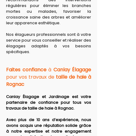
régulières pour éliminer les branches 
mortes ou malades, favoriser la 
croissance saine des arbres et améliorer 
leur apparence esthétique. 
Nos élagueurs professionnels sont à votre 
service pour vous conseiller et réaliser des 
élagages adaptés à vos besoins 
spécifiques.
Faites confiance
 à 
Canlay Élagage
pour vos travaux de 
taille de haie à 
Rognac
Canlay Élagage et Jardinage est votre 
partenaire de confiance pour tous vos 
travaux de taille de haie à Rognac.
Avec plus de 10 ans d’expérience, nous 
avons acquis une réputation solide grâce 
à notre expertise et notre engagement 