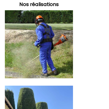
Nos réalisations