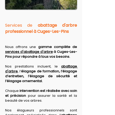
Services de 
abattage d'arbre 
professionnel à Cuges-Les-Pins
Nous offrons une 
gamme complète de 
services d'abattage d'arbre
 à Cuges-Les-
Pins pour répondre à tous vos besoins. 
Nos prestations
 incluent, le 
abattage 
d'arbre
, l’
élagage de formation, l’élagage 
d’entretien, l’élagage de sécurité et 
l’élagage ornemental. 
Chaque 
intervention est réalisée avec soin 
et précision
 pour assurer la santé et la 
beauté de vos arbres. 
Nos élagueurs professionnels sont 