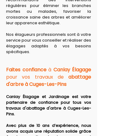
régulières pour éliminer les branches 
mortes ou malades, favoriser la 
croissance saine des arbres et améliorer 
leur apparence esthétique. 
Nos élagueurs professionnels sont à votre 
service pour vous conseiller et réaliser des 
élagages adaptés à vos besoins 
spécifiques.
Faites confiance
 à 
Canlay Élagage
pour vos travaux de 
abattage 
d'arbre à Cuges-Les-Pins
Canlay Élagage et Jardinage est votre 
partenaire de confiance pour tous vos 
travaux d'abattage d'arbre à Cuges-Les-
Pins.
Avec plus de 10 ans d’expérience, nous 
avons acquis une réputation solide grâce 