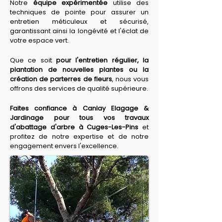
Notre 
équipe expérimentée
 utilise des 
techniques de pointe pour assurer un 
entretien méticuleux et sécurisé, 
garantissant ainsi la longévité et l'éclat de 
votre espace vert.
Que ce soit 
pour l'entretien régulier, la 
plantation de nouvelles plantes ou la 
création de parterres de fleurs
, nous vous 
offrons des services de qualité supérieure.
Faites confiance à Canlay Elagage & 
Jardinage pour tous vos travaux 
d'abattage d'arbre à Cuges-Les-Pins
 et 
profitez de notre expertise et de notre 
engagement envers l'excellence.