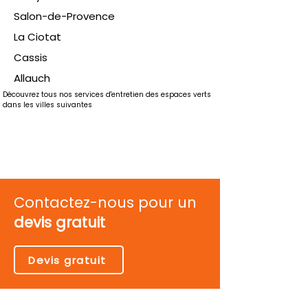
Salon-de-Provence
La Ciotat
Cassis
Allauch
Découvrez tous nos services d'entretien des espaces verts 
dans les villes suivantes
Contactez-nous pour un
devis gratuit
Devis gratuit