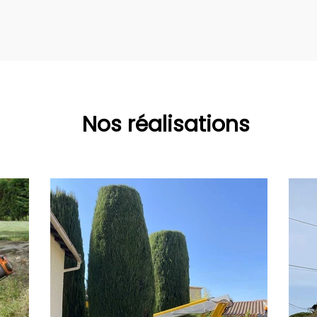
Nos réalisations