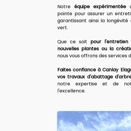
Notre 
équipe expérimentée
 
pointe pour assurer un entreti
garantissant ainsi la longévité
vert.
Que ce soit 
pour l'entretien 
nouvelles plantes ou la créat
nous vous offrons des services d
Faites confiance à Canlay Elag
vos travaux d'abattage d'arbr
notre expertise et de no
l'excellence.