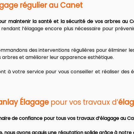
gage régulier au Canet
pour maintenir la santé et la sécurité de vos arbres au 
 rendant l’élagage encore plus nécessaire pour préveni
mmandons des interventions régulières pour éliminer le
s arbres et améliorer leur apparence esthétique. 
nt à votre service pour vous conseiller et réaliser des 
anlay Élagage
 pour vos travaux d’
éla
aire de confiance pour tous vos travaux d’élagage au Ca
e, nous avons acquis une réputation solide grâce à notre