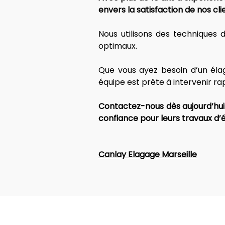
envers la satisfaction de nos clie
Nous utilisons des techniques 
optimaux. 
Que vous ayez besoin d’un élag
équipe est prête à intervenir r
Contactez-nous dès aujourd’hui 
confiance pour leurs travaux d
Canlay Elagage Marseille