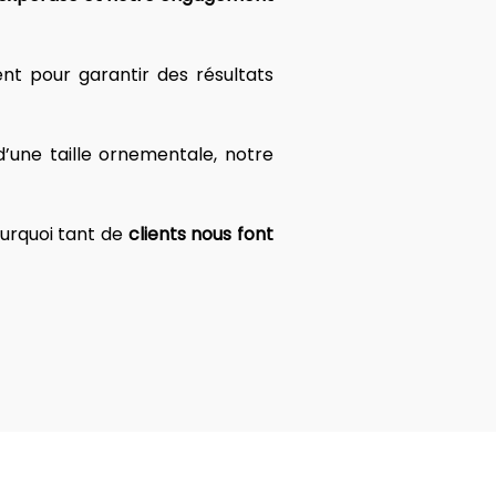
t pour garantir des résultats 
une taille ornementale, notre 
urquoi tant de 
clients nous font 