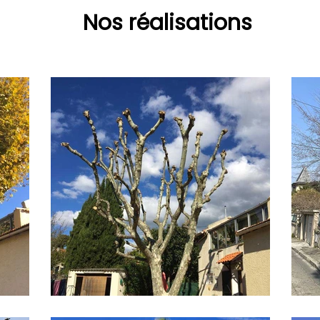
Nos réalisations