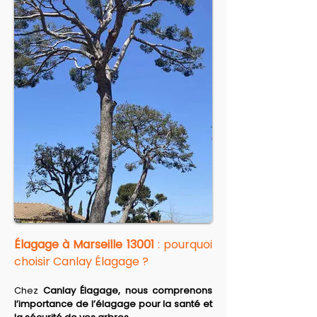
Élagage à Marseille 13001
 : pourquoi 
choisir Canlay Élagage ?
Chez 
Canlay Élagage, nous comprenons 
l’importance de l’élagage pour la santé et 