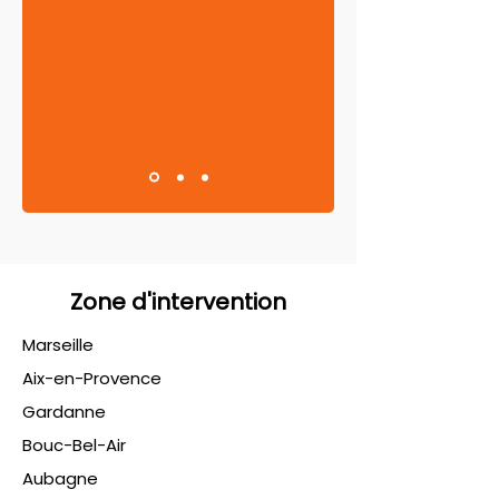
Zone d'intervention
Marseille
Aix-en-Provence
Gardanne
Bouc-Bel-Air
Aubagne