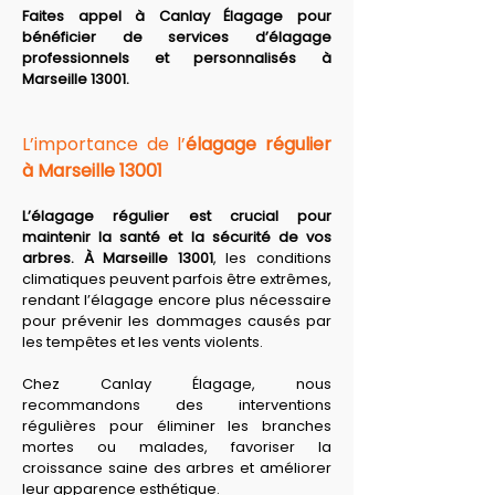
Faites appel à Canlay Élagage pour 
bénéficier de services d’élagage 
professionnels et personnalisés à 
Marseille 13001.
L’importance de l’
élagage régulier 
à Marseille 13001
L’élagage régulier est crucial pour 
maintenir la santé et la sécurité de vos 
arbres. À Marseille 13001
, les conditions 
climatiques peuvent parfois être extrêmes, 
rendant l’élagage encore plus nécessaire 
pour prévenir les dommages causés par 
les tempêtes et les vents violents. 
Chez Canlay Élagage, nous 
recommandons des interventions 
régulières pour éliminer les branches 
mortes ou malades, favoriser la 
croissance saine des arbres et améliorer 
leur apparence esthétique. 