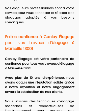
Nos élagueurs professionnels sont à votre 
service pour vous conseiller et réaliser des 
élagages adaptés à vos besoins 
spécifiques.
Faites confiance
 à 
Canlay Élagage
pour vos travaux d’
élagage à 
Marseille 13001
Canlay Élagage est votre partenaire de 
confiance pour tous vos travaux d’élagage 
à Marseille 13001.
Avec plus de 10 ans d’expérience, nous 
avons acquis une réputation solide grâce 
à notre expertise et notre engagement 
envers la satisfaction de nos clients. 
Nous utilisons des techniques d’élagage 
modernes et respectueuses de 
l’environnement pour garantir des 