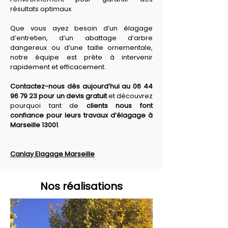
résultats optimaux. 
Que vous ayez besoin d’un élagage 
d’entretien, d’un abattage d’arbre 
dangereux ou d’une taille ornementale, 
notre équipe est prête à intervenir 
rapidement et efficacement. 
Contactez-nous dès aujourd’hui au 06 44 
96 79 23 pour un devis gratuit
 et découvrez 
pourquoi tant de 
clients nous font 
confiance pour leurs travaux d’élagage à 
Marseille 13001
.
Canlay Elagage Marseille
Nos réalisations