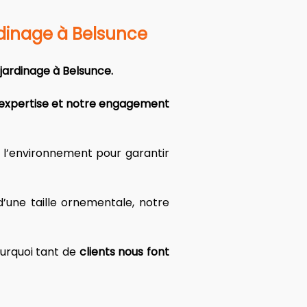
rdinage à Belsunce
jardinage à Belsunce.
 expertise et notre engagement 
l’environnement pour garantir 
une taille ornementale, notre 
urquoi tant de 
clients nous font 