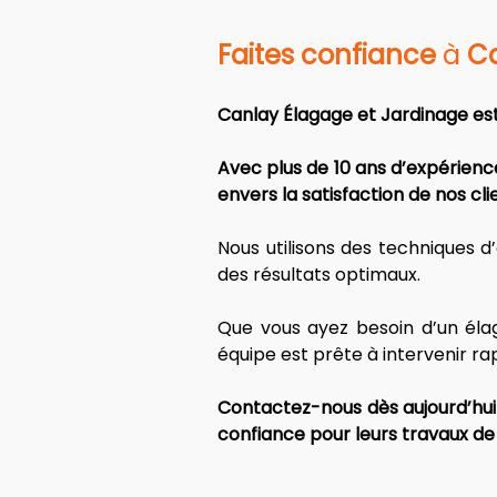
Faites confiance
 à 
C
Canlay Élagage et Jardinage est
Avec plus de 10 ans d’expérienc
envers la satisfaction de nos clie
Nous utilisons des techniques 
des résultats optimaux. 
Que vous ayez besoin d’un élag
équipe est prête à intervenir r
Contactez-nous dès aujourd’hui 
confiance pour leurs travaux de