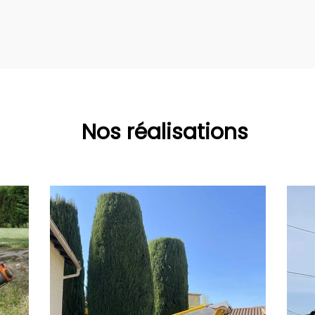
Nos réalisations