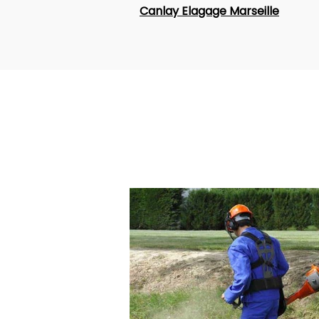
Canlay Elagage Marseille