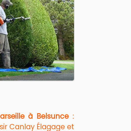
arseille à Belsunce
 : 
sir Canlay Élagage et 