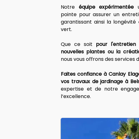
Notre 
équipe expérimentée
 
pointe pour assurer un entreti
garantissant ainsi la longévité
vert.
Que ce soit 
pour l'entretien 
nouvelles plantes ou la créat
nous vous offrons des services d
Faites confiance à Canlay Elag
vos travaux de jardinage à Be
expertise et de notre engagem
l’excellence.