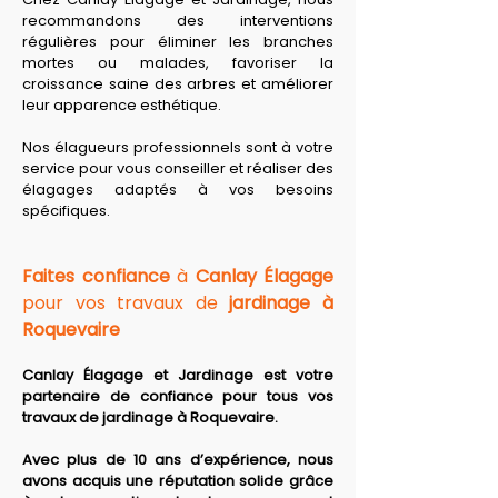
recommandons des interventions 
régulières pour éliminer les branches 
mortes ou malades, favoriser la 
croissance saine des arbres et améliorer 
leur apparence esthétique. 
Nos élagueurs professionnels sont à votre 
service pour vous conseiller et réaliser des 
élagages adaptés à vos besoins 
spécifiques.
Faites confiance
 à 
Canlay Élagage
pour vos travaux de 
jardinage à 
Roquevaire
Canlay Élagage et Jardinage est votre 
partenaire de confiance pour tous vos 
travaux de jardinage à Roquevaire.
Avec plus de 10 ans d’expérience, nous 
avons acquis une réputation solide grâce 