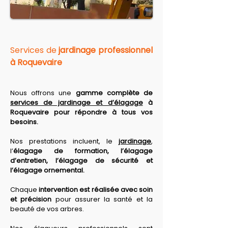
Services de 
jardinage professionnel 
à Roquevaire
Nous offrons une 
gamme complète de 
services de jardinage et d’élagage
 à 
Roquevaire pour répondre à tous vos 
besoins. 
Nos prestations
 incluent, le 
jardinage
, 
l’
élagage de formation, l’élagage 
d’entretien, l’élagage de sécurité et 
l’élagage ornemental. 
Chaque 
intervention est réalisée avec soin 
et précision
 pour assurer la santé et la 
beauté de vos arbres. 