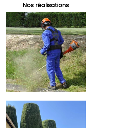
Nos réalisations