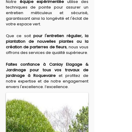
Notre 
équipe expérimentée
 utilise des 
techniques de pointe pour assurer un 
entretien méticuleux et sécurisé, 
garantissant ainsi la longévité et l'éclat de 
votre espace vert.
Que ce soit 
pour l'entretien régulier, la 
plantation de nouvelles plantes ou la 
création de parterres de fleurs
, nous vous 
offrons des services de qualité supérieure.
Faites confiance à Canlay Elagage & 
Jardinage pour tous vos travaux de 
jardinage à Roquevaire
 et profitez de 
notre expertise et de notre engagement 
envers l'excellence. l’excellence.