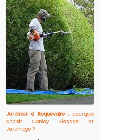
Jardinier à Roquevaire
 : pourquoi 
choisir Canlay Élagage et 
Jardinage ?