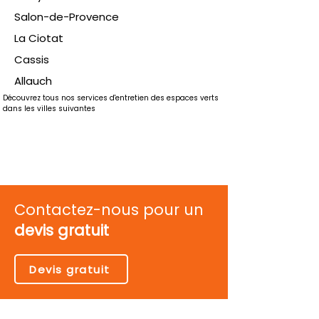
Salon-de-Provence
La Ciotat
Cassis
Allauch
Découvrez tous nos services d'entretien des espaces verts 
dans les villes suivantes
Contactez-nous pour un
devis gratuit
Devis gratuit