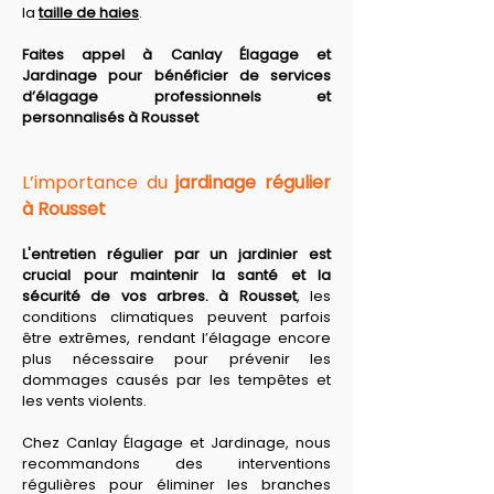
la 
taille de haies
. 
Faites appel à Canlay Élagage et 
Jardinage pour bénéficier de services 
d’élagage professionnels et 
personnalisés à Rousset
L’importance du 
jardinage régulier 
à Rousset
L'entretien régulier par un jardinier est 
crucial pour maintenir la santé et la 
sécurité de vos arbres. à Rousset
, les 
conditions climatiques peuvent parfois 
être extrêmes, rendant l’élagage encore 
plus nécessaire pour prévenir les 
dommages causés par les tempêtes et 
les vents violents. 
Chez Canlay Élagage et Jardinage, nous 
recommandons des interventions 
régulières pour éliminer les branches 