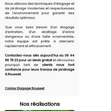
Nous utilisons des techniques d’élagage et 
de jardinage modernes et respectueuses 
de l’environnement pour garantir des 
résultats optimaux. 
Que vous ayez besoin d’un élagage 
d’entretien, d’un abattage d’arbre 
dangereux ou d’une taille ornementale, 
notre équipe est prête à intervenir 
rapidement et efficacement. 
Contactez-nous dès aujourd’hui au 06 44 
96 79 23 pour un devis gratuit
 et découvrez 
pourquoi tant de 
clients nous font 
confiance pour leurs travaux de jardinage 
à Rousset
.
Canlay Elagage Rousset
Nos réalisations