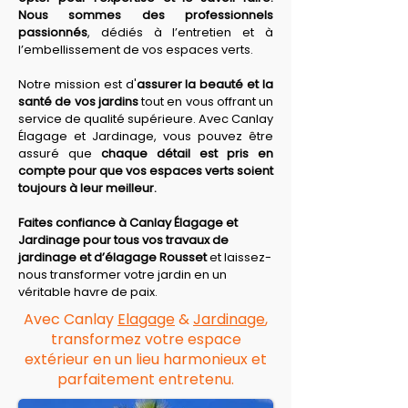
Nous sommes des professionnels 
passionnés
, dédiés à l’entretien et à 
l’embellissement de vos espaces verts.
Notre mission est d'
assurer la beauté et la 
santé de vos jardins
 tout en vous offrant un 
service de qualité supérieure. Avec Canlay 
Élagage et Jardinage, vous pouvez être 
assuré que 
chaque détail est pris en 
compte pour que vos espaces verts soient 
toujours à leur meilleur.
Faites confiance à Canlay Élagage et 
Jardinage pour tous vos travaux de 
jardinage et d’élagage Rousset
 et laissez-
nous transformer votre jardin en un 
véritable havre de paix.
Avec Canlay
Elagage
&
Jardinage
,
transformez votre espace
extérieur en un lieu harmonieux et
parfaitement entretenu.