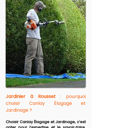
Jardinier à Rousset
 : pourquoi 
choisir Canlay Élagage et 
Jardinage ?
Choisir Canlay Élagage et Jardinage, c’est 
opter pour l’expertise et le savoir-faire. 