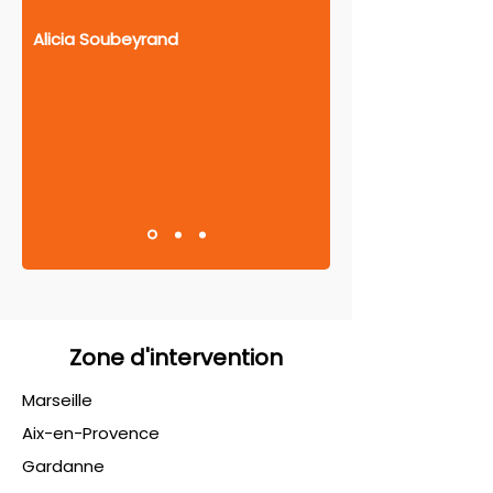
Alicia Soubeyrand
Zone d'intervention
Marseille
Aix-en-Provence
Gardanne