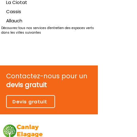
La Ciotat
Cassis
Allauch
Découvrez tous nos services d'entretien des espaces verts 
dans les villes suivantes
Contactez-nous pour un
devis gratuit
Devis gratuit