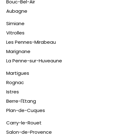
Bouc-Bel-Air
Aubagne
Simiane
Vitrolles
Les Pennes-Mirabeau
Marignane
La Penne-sur-Huveaune
Martigues
Rognac
Istres
Berre-l'Etang
Plan-de-Cuques
​Carry-le-Rouet
Salon-de-Provence