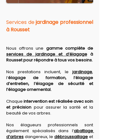
Services de 
jardinage professionnel 
à Rousset
Nous offrons une 
gamme complète de 
services de jardinage et d’élagage
 à 
Rousset pour répondre à tous vos besoins. 
Nos prestations
 incluent, le 
jardinage
, 
l’
élagage de formation, l’élagage 
d’entretien, l’élagage de sécurité et 
l’élagage ornemental. 
Chaque 
intervention est réalisée avec soin 
et précision
 pour assurer la santé et la 
beauté de vos arbres. 
Nos élagueurs professionnels sont 
également spécialisés dans l’
abattage 
d’arbres
 dangereux, le 
débroussaillage
 et 