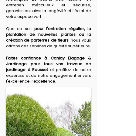
entretien méticuleux et sécurisé, 
garantissant ainsi la longévité et l'éclat de 
votre espace vert.
Que ce soit 
pour l'entretien régulier, la 
plantation de nouvelles plantes ou la 
création de parterres de fleurs
, nous vous 
offrons des services de qualité supérieure.
Faites confiance à Canlay Elagage & 
Jardinage pour tous vos travaux de 
jardinage à Rousset
 et profitez de notre 
expertise et de notre engagement envers 
l'excellence. l’excellence.