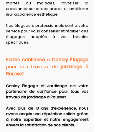
mortes ou malades, favoriser la 
croissance saine des arbres et améliorer 
leur apparence esthétique. 
Nos élagueurs professionnels sont à votre 
service pour vous conseiller et réaliser des 
élagages adaptés à vos besoins 
spécifiques.
Faites confiance
 à 
Canlay Élagage
pour vos travaux de 
jardinage à 
Rousset
Canlay Élagage et Jardinage est votre 
partenaire de confiance pour tous vos 
travaux de jardinage à Rousset.
Avec plus de 10 ans d’expérience, nous 
avons acquis une réputation solide grâce 
à notre expertise et notre engagement 
envers la satisfaction de nos clients. 