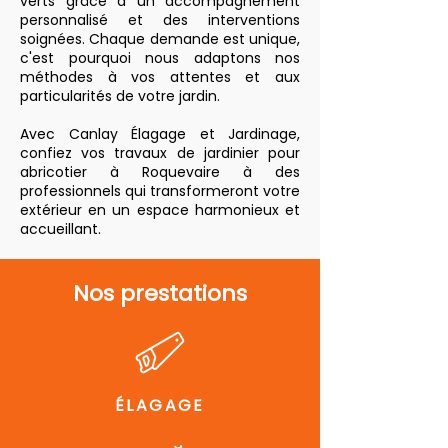
verts grâce à un accompagnement
personnalisé et des interventions
soignées. Chaque demande est unique,
c'est pourquoi nous adaptons nos
méthodes à vos attentes et aux
particularités de votre jardin.
Avec Canlay Élagage et Jardinage,
confiez vos travaux de jardinier pour
abricotier à Roquevaire à des
professionnels qui transformeront votre
extérieur en un espace harmonieux et
accueillant.
Nos prestations
ÉLAGAGE