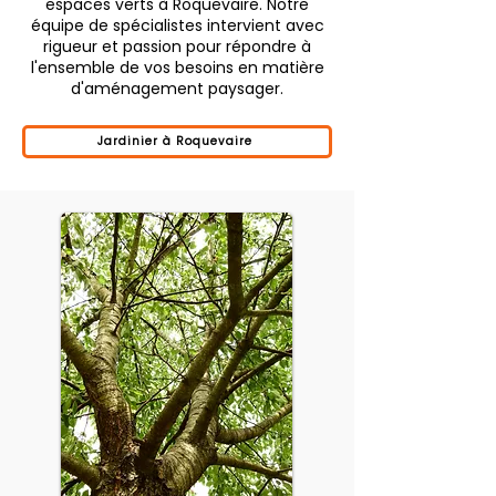
espaces verts à Roquevaire. Notre
équipe de spécialistes intervient avec
rigueur et passion pour répondre à
l'ensemble de vos besoins en matière
d'aménagement paysager.
Jardinier à Roquevaire