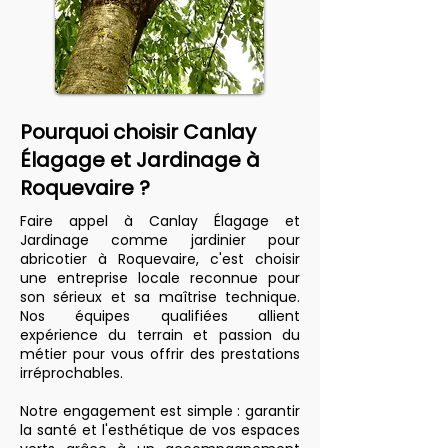
Pourquoi choisir Canlay
Élagage et Jardinage à
Roquevaire ?
Faire appel à Canlay Élagage et
Jardinage comme jardinier pour
abricotier à Roquevaire, c'est choisir
une entreprise locale reconnue pour
son sérieux et sa maîtrise technique.
Nos équipes qualifiées allient
expérience du terrain et passion du
métier pour vous offrir des prestations
irréprochables.
Notre engagement est simple : garantir
la santé et l'esthétique de vos espaces