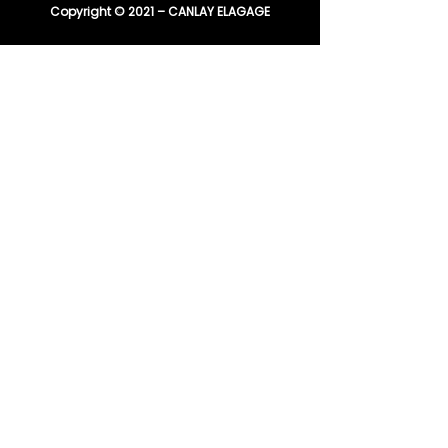
Copyright © 2021 – CANLAY ELAGAGE