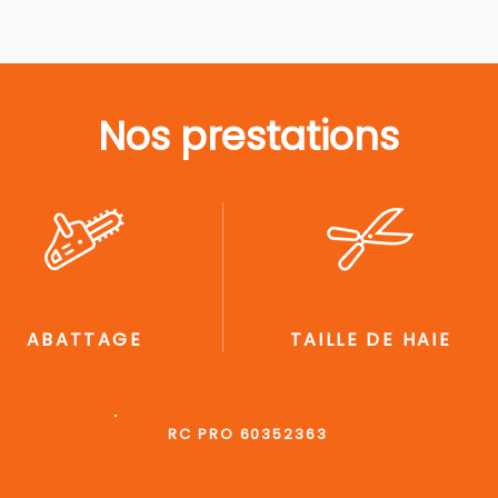
Nos prestations
ABATTAGE
TAILLE DE HAIE
RC PRO 60352363