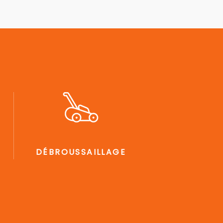
DÉBROUSSAILLAGE