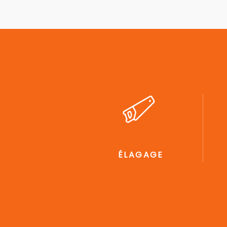
ÉLAGAGE