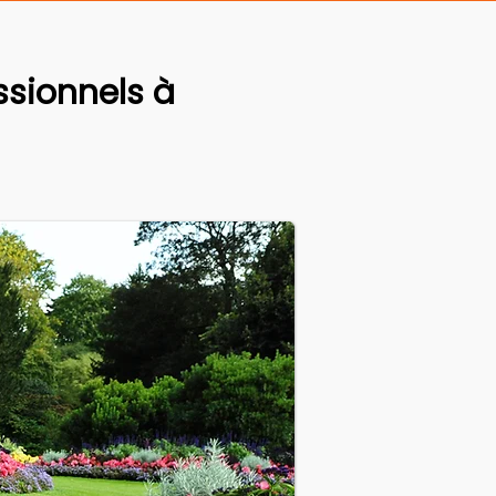
sionnels à