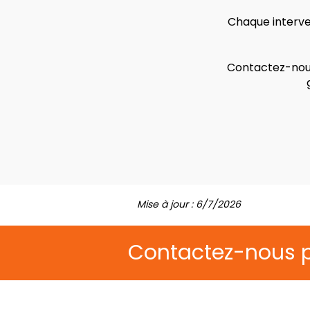
Chaque interven
Contactez-nous
Mise à jour : 6/7/2026
Contactez-nous 