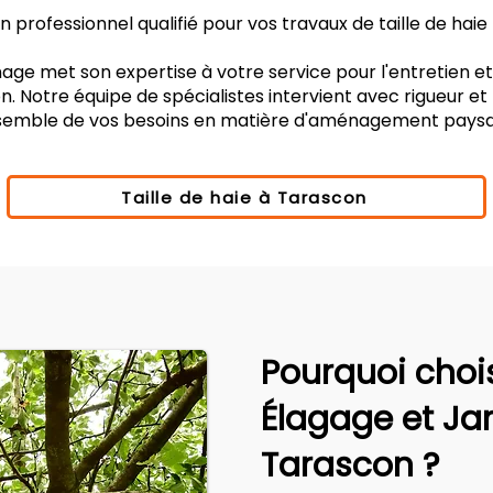
 professionnel qualifié pour vos travaux de taille de hai
age met son expertise à votre service pour l'entretien e
. Notre équipe de spécialistes intervient avec rigueur e
nsemble de vos besoins en matière d'aménagement paysa
Taille de haie à Tarascon
Pourquoi choi
Élagage et Ja
Tarascon ?