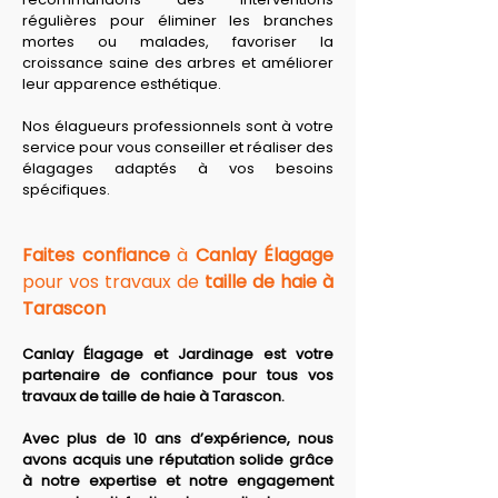
régulières pour éliminer les branches 
mortes ou malades, favoriser la 
croissance saine des arbres et améliorer 
leur apparence esthétique. 
Nos élagueurs professionnels sont à votre 
service pour vous conseiller et réaliser des 
élagages adaptés à vos besoins 
spécifiques.
Faites confiance
 à 
Canlay Élagage
pour vos travaux de 
taille de haie à 
Tarascon
Canlay Élagage et Jardinage est votre 
partenaire de confiance pour tous vos 
travaux de taille de haie à Tarascon.
Avec plus de 10 ans d’expérience, nous 
avons acquis une réputation solide grâce 
à notre expertise et notre engagement 