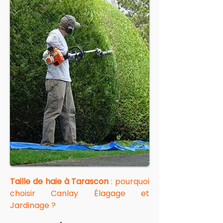
Taille de haie à Tarascon
 : pourquoi 
choisir Canlay Élagage et 
Jardinage ?