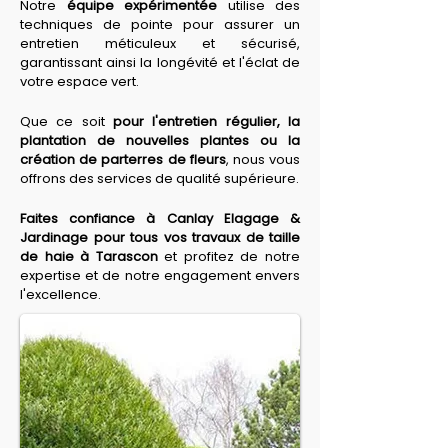
Notre 
équipe expérimentée
 utilise des 
techniques de pointe pour assurer un 
entretien méticuleux et sécurisé, 
garantissant ainsi la longévité et l'éclat de 
votre espace vert.
Que ce soit 
pour l'entretien régulier, la 
plantation de nouvelles plantes ou la 
création de parterres de fleurs
, nous vous 
offrons des services de qualité supérieure.
Faites confiance à Canlay Elagage & 
Jardinage pour tous vos travaux de taille 
de haie à Tarascon
 et profitez de notre 
expertise et de notre engagement envers 
l'excellence.