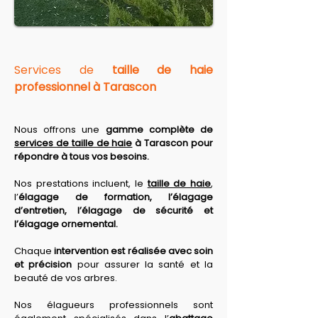
Services de 
taille de haie 
professionnel à Tarascon
Nous offrons une 
gamme complète de 
services de taille de haie
 à Tarascon pour 
répondre à tous vos besoins. 
Nos prestations
 incluent, le 
taille de haie
, 
l’
élagage de formation, l’élagage 
d’entretien, l’élagage de sécurité et 
l’élagage ornemental. 
Chaque 
intervention est réalisée avec soin 
et précision
 pour assurer la santé et la 
beauté de vos arbres. 
Nos élagueurs professionnels sont 