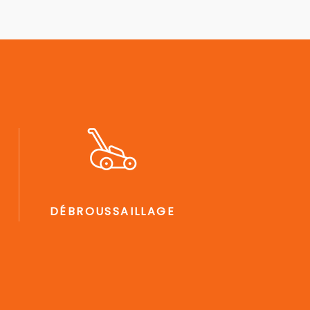
DÉBROUSSAILLAGE