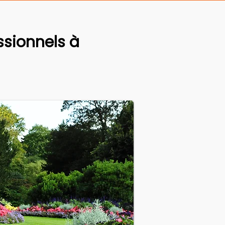
sionnels à