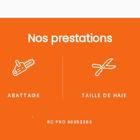
Nos prestations
ABATTAGE
TAILLE DE HAIE
RC PRO 60352363