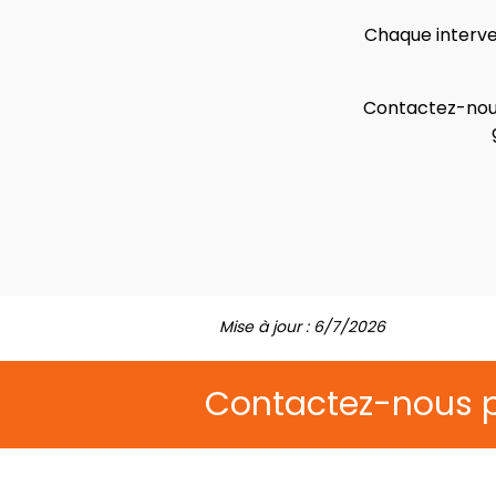
Chaque interven
Contactez-nous
Mise à jour : 6/7/2026
Contactez-nous 