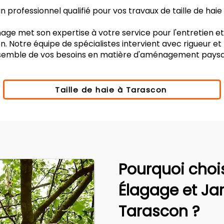
 professionnel qualifié pour vos travaux de taille de hai
age met son expertise à votre service pour l'entretien e
. Notre équipe de spécialistes intervient avec rigueur e
nsemble de vos besoins en matière d'aménagement paysa
Taille de haie à Tarascon
Pourquoi choi
Élagage et Ja
Tarascon ?