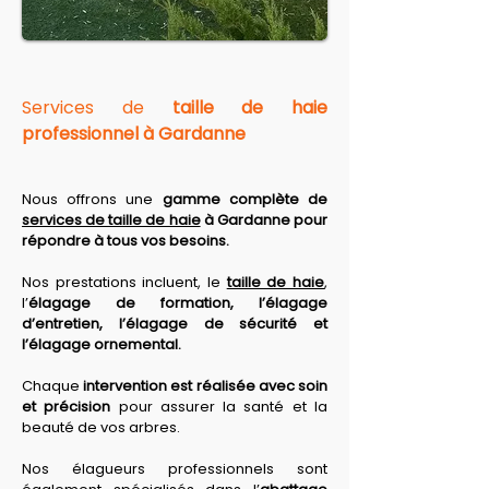
Services de 
taille de haie 
professionnel à Gardanne
Nous offrons une 
gamme complète de 
services de taille de haie
 à Gardanne pour 
répondre à tous vos besoins. 
Nos prestations
 incluent, le 
taille de haie
, 
l’
élagage de formation, l’élagage 
d’entretien, l’élagage de sécurité et 
l’élagage ornemental. 
Chaque 
intervention est réalisée avec soin 
et précision
 pour assurer la santé et la 
beauté de vos arbres. 
Nos élagueurs professionnels sont 