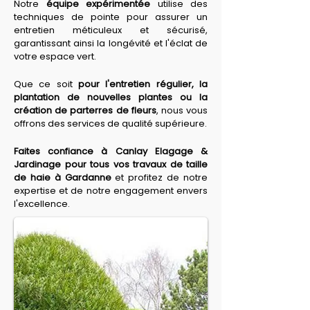
Notre 
équipe expérimentée
 utilise des 
techniques de pointe pour assurer un 
entretien méticuleux et sécurisé, 
garantissant ainsi la longévité et l'éclat de 
votre espace vert.
Que ce soit 
pour l'entretien régulier, la 
plantation de nouvelles plantes ou la 
création de parterres de fleurs
, nous vous 
offrons des services de qualité supérieure.
Faites confiance à Canlay Elagage & 
Jardinage pour tous vos travaux de taille 
de haie à Gardanne
 et profitez de notre 
expertise et de notre engagement envers 
l'excellence.