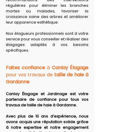
régulières pour éliminer les branches 
mortes ou malades, favoriser la 
croissance saine des arbres et améliorer 
leur apparence esthétique. 
Nos élagueurs professionnels sont à votre 
service pour vous conseiller et réaliser des 
élagages adaptés à vos besoins 
spécifiques.
Faites confiance
 à 
Canlay Élagage
pour vos travaux de 
taille de haie à 
Gardanne
Canlay Élagage et Jardinage est votre 
partenaire de confiance pour tous vos 
travaux de taille de haie à Gardanne.
Avec plus de 10 ans d’expérience, nous 
avons acquis une réputation solide grâce 
à notre expertise et notre engagement 