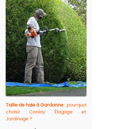
Taille de haie à Gardanne
 : pourquoi 
choisir Canlay Élagage et 
Jardinage ?